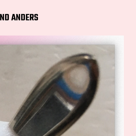
ND ANDERS