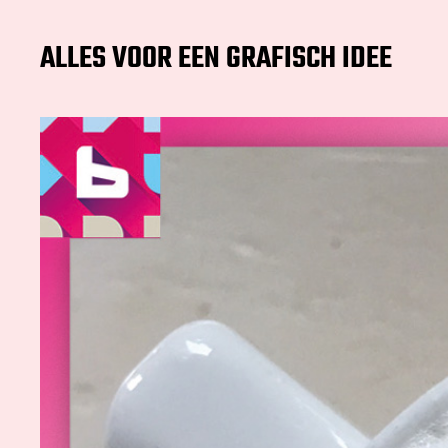
ALLES VOOR EEN GRAFISCH IDEE