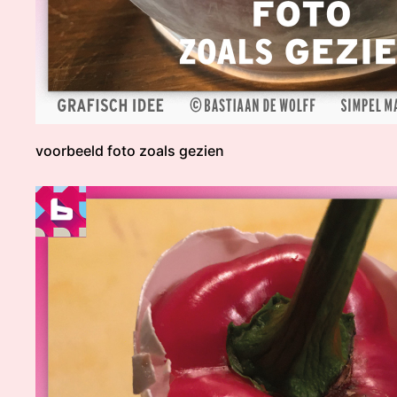
voorbeeld foto zoals gezien