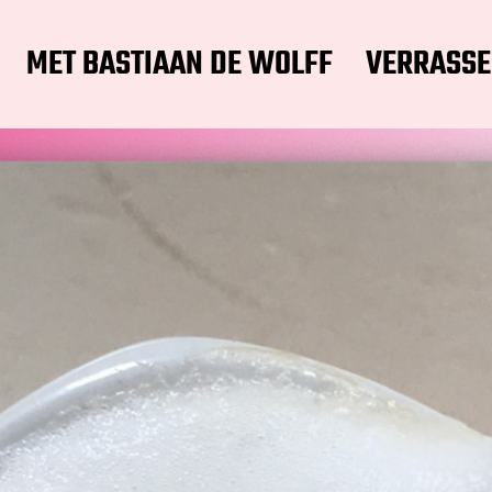
MET BASTIAAN DE WOLFF
VERRASSE