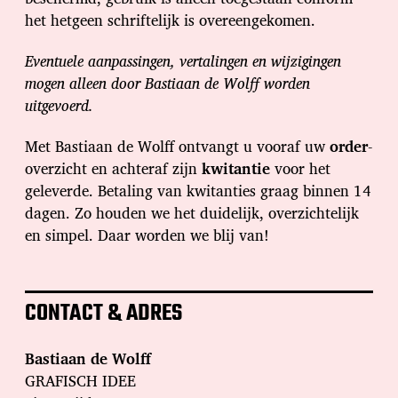
het hetgeen schriftelijk is overeengekomen.
Eventuele aanpassingen, vertalingen en wijzigingen
mogen alleen door Bastiaan de Wolff worden
uitgevoerd.
Met Bastiaan de Wolff ontvangt u vooraf uw
order
-
overzicht en achteraf zijn
kwitantie
voor het
geleverde. Betaling van kwitanties graag binnen 14
dagen. Zo houden we het duidelijk, overzichtelijk
en simpel. Daar worden we blij van!
CONTACT & ADRES
Bastiaan de Wolff
GRAFISCH IDEE