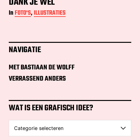
DANK JE WEL
In
FOTO'S
,
ILLUSTRATIES
NAVIGATIE
MET BASTIAAN DE WOLFF
VERRASSEND ANDERS
WAT IS EEN GRAFISCH IDEE?
W
A
T