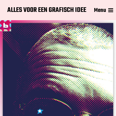
ALLES VOOR EEN GRAFISCH IDEE
Menu