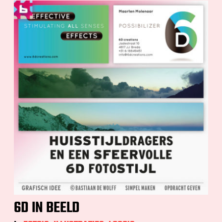
6D IN BEELD