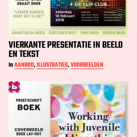
VIERKANTE PRESENTATIE IN BEELD
EN TEKST
In
AANBOD
,
ILLUSTRATIES
,
VOORBEELDEN