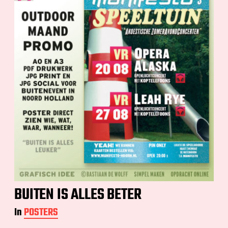
BUITEN IS ALLES BETER
In
POSTERS