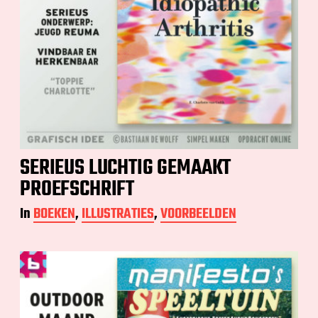
SERIEUS LUCHTIG GEMAAKT
PROEFSCHRIFT
In
BOEKEN
,
ILLUSTRATIES
,
VOORBEELDEN