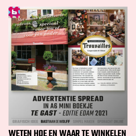
WETEN HOE EN WAAR TE WINKELEN