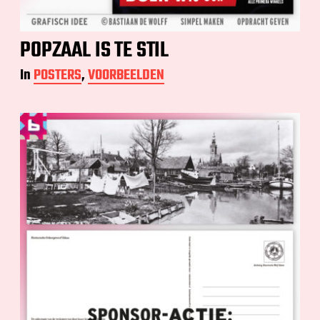
POPZAAL IS TE STIL
In
POSTERS
,
VOORBEELDEN