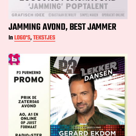
JAMMING AVOND, BEST JAMMER
In
LOGO'S
,
TEKSTJES