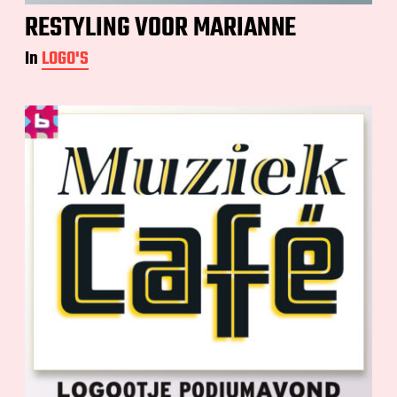
RESTYLING VOOR MARIANNE
In
LOGO'S