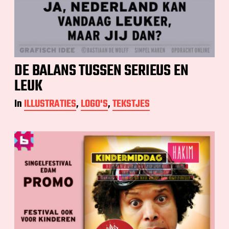
DE BALANS TUSSEN SERIEUS EN
LEUK
In
ILLUSTRATIES
,
LOGO'S
,
TEKSTJES