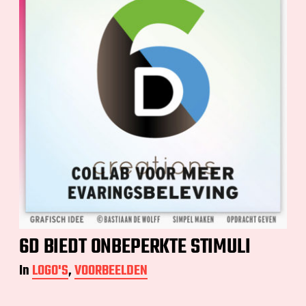
6D BIEDT ONBEPERKTE STIMULI
In
LOGO'S
,
VOORBEELDEN