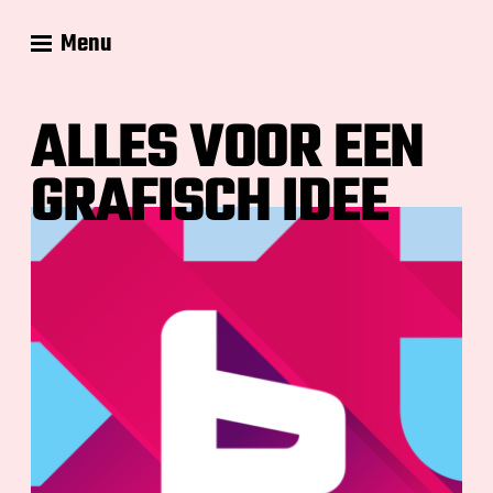
Menu
ALLES VOOR EEN
GRAFISCH IDEE