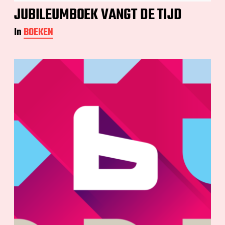
JUBILEUMBOEK VANGT DE TIJD
In
BOEKEN