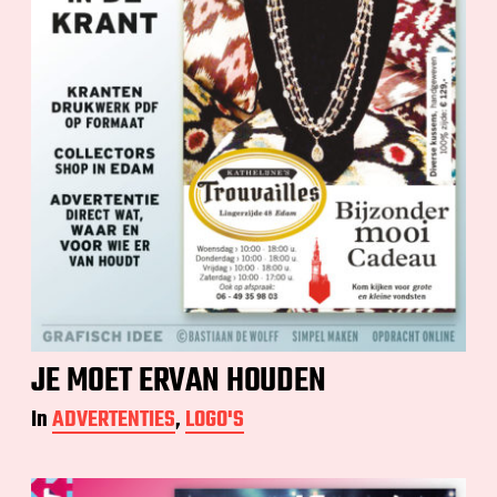
JE MOET ERVAN HOUDEN
In
ADVERTENTIES
,
LOGO'S