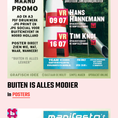
BUITEN IS ALLES MOOIER
In
POSTERS