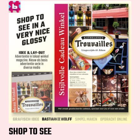
SHOP TO SEE