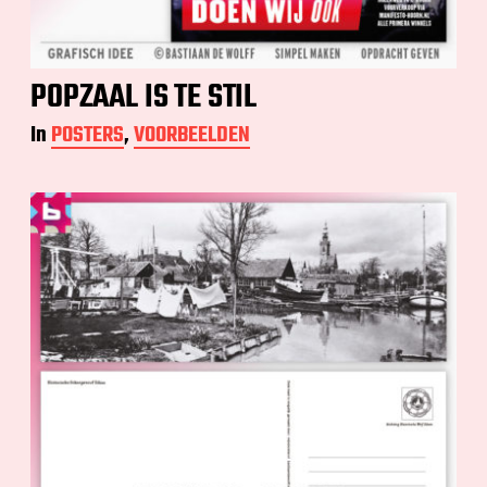
POPZAAL IS TE STIL
In
POSTERS
,
VOORBEELDEN