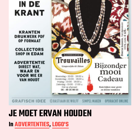
JE MOET ERVAN HOUDEN
In
ADVERTENTIES
,
LOGO'S