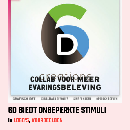
6D BIEDT ONBEPERKTE STIMULI
In
LOGO'S
,
VOORBEELDEN