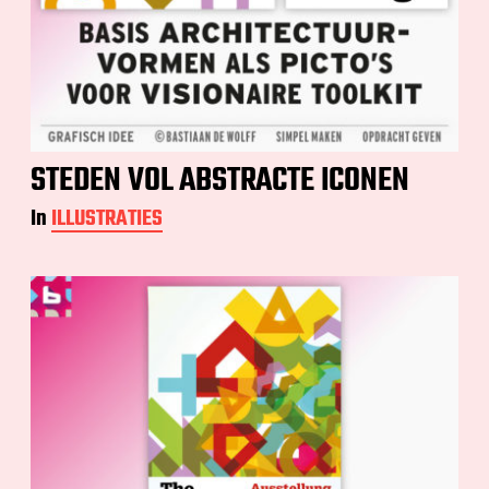
STEDEN VOL ABSTRACTE ICONEN
In
ILLUSTRATIES