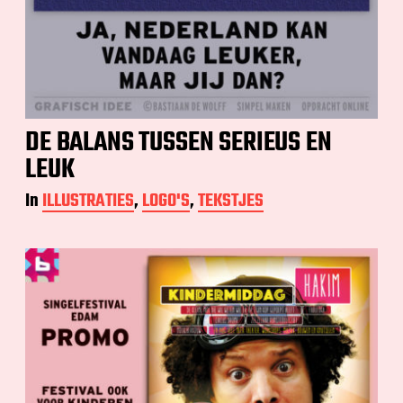
DE BALANS TUSSEN SERIEUS EN
LEUK
In
ILLUSTRATIES
,
LOGO'S
,
TEKSTJES