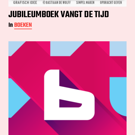
JUBILEUMBOEK VANGT DE TIJD
In
BOEKEN