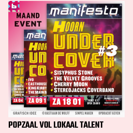
POPZAAL VOL LOKAAL TALENT