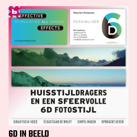
6D IN BEELD