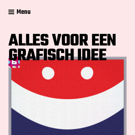
Menu
ALLES VOOR EEN
GRAFISCH IDEE