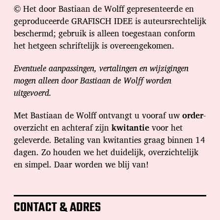
© Het door Bastiaan de Wolff gepresenteerde en
geproduceerde GRAFISCH IDEE is auteursrechtelijk
beschermd; gebruik is alleen toegestaan conform
het hetgeen schriftelijk is overeengekomen.
Eventuele aanpassingen, vertalingen en wijzigingen
mogen alleen door Bastiaan de Wolff worden
uitgevoerd.
Met Bastiaan de Wolff ontvangt u vooraf uw
order
-
overzicht en achteraf zijn
kwitantie
voor het
geleverde. Betaling van kwitanties graag binnen 14
dagen. Zo houden we het duidelijk, overzichtelijk
en simpel. Daar worden we blij van!
CONTACT & ADRES