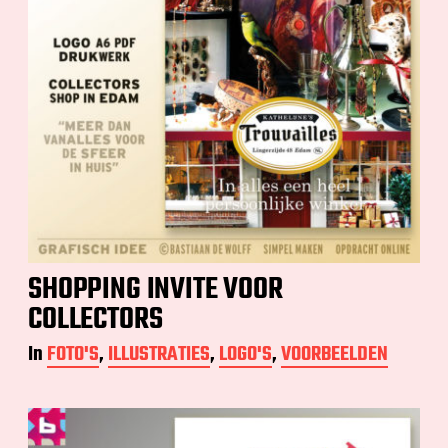
SHOPPING INVITE VOOR
COLLECTORS
In
FOTO'S
,
ILLUSTRATIES
,
LOGO'S
,
VOORBEELDEN