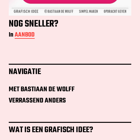
NOG SNELLER?
In
AANBOD
NAVIGATIE
MET BASTIAAN DE WOLFF
VERRASSEND ANDERS
WAT IS EEN GRAFISCH IDEE?