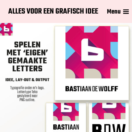
ALLES VOOR EEN GRAFISCH IDEE
Menu