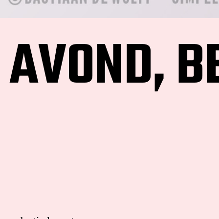
 AVOND, B