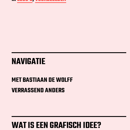
NAVIGATIE
MET BASTIAAN DE WOLFF
VERRASSEND ANDERS
WAT IS EEN GRAFISCH IDEE?