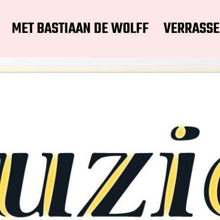
MET BASTIAAN DE WOLFF
VERRASSE