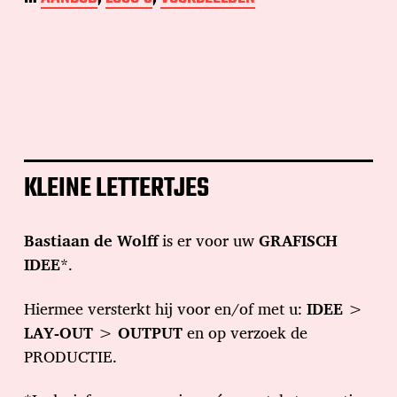
KLEINE LETTERTJES
Bastiaan de Wolff
is er voor uw
GRAFISCH
IDEE
*.
Hiermee versterkt hij voor en/of met u:
IDEE
>
LAY-OUT
>
OUTPUT
en op verzoek de
PRODUCTIE.