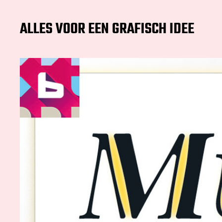
ALLES VOOR EEN GRAFISCH IDEE