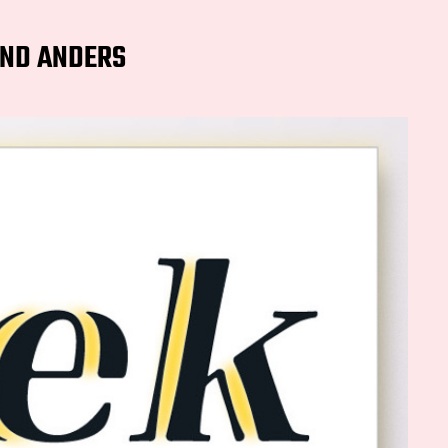
ND ANDERS