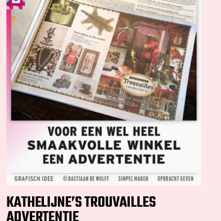
KATHELIJNE’S TROUVAILLES
ADVERTENTIE