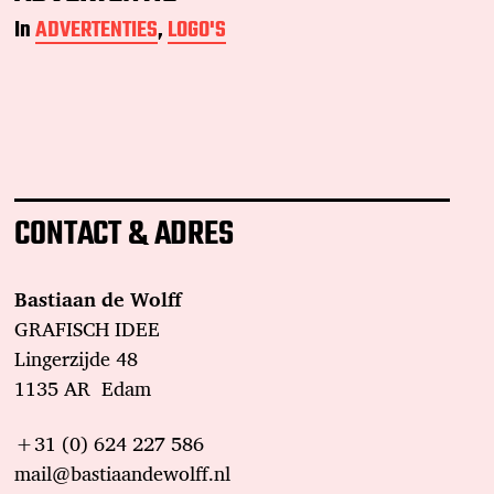
In
ADVERTENTIES
,
LOGO'S
CONTACT & ADRES
Bastiaan de Wolff
GRAFISCH IDEE
Lingerzijde 48
1135 AR Edam
+31 (0) 624 227 586
mail@bastiaandewolff.nl